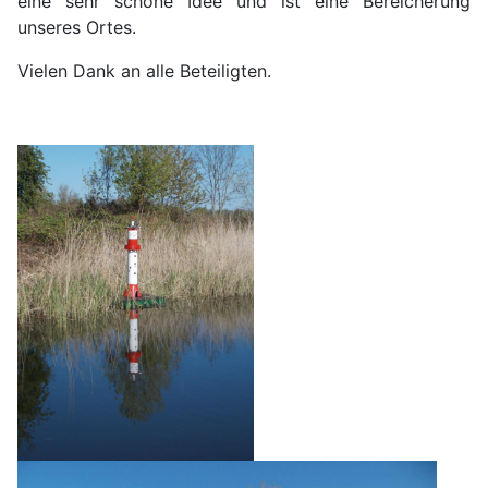
eine sehr schöne Idee und ist eine Bereicherung
unseres Ortes.
Vielen Dank an alle Beteiligten.