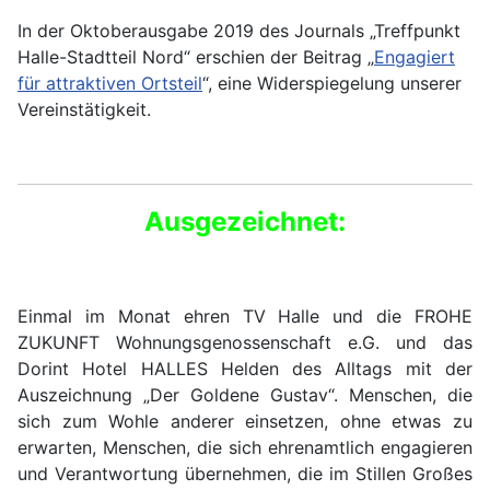
In der Oktoberausgabe 2019 des Journals „Treffpunkt
Halle-Stadtteil Nord“ erschien der Beitrag „
Engagiert
für attraktiven Ortsteil
“, eine
Widerspiegelung unserer
Vereinstätigkeit.
Ausgezeichnet:
Einmal im Monat ehren TV Halle und die FROHE
ZUKUNFT Wohnungsgenossenschaft e.G. und das
Dorint Hotel HALLES Helden des Alltags mit der
Auszeichnung „Der Goldene Gustav“. Menschen, die
sich zum Wohle anderer einsetzen, ohne etwas zu
erwarten, Menschen, die sich ehrenamtlich engagieren
und Verantwortung übernehmen, die im Stillen Großes