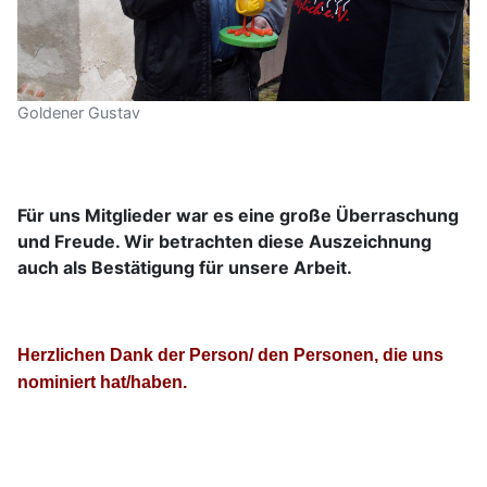
Goldener Gustav
Für uns Mitglieder war es eine große
Überraschung
und Freude. Wir betrachten diese Auszeichnung
auch als Bestätigung für unsere Arbeit.
Herzlichen Dank der Person/ den Personen, die uns
nominiert hat/haben.