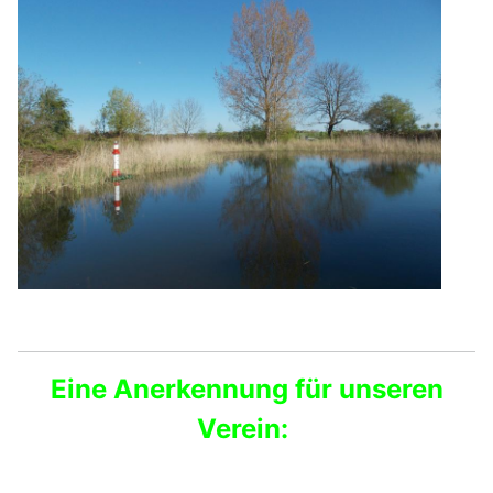
Eine Anerkennung für unseren
Verein: