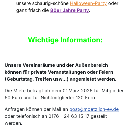
unsere schaurig-schöne
Halloween-Party
oder
ganz frisch die
80er Jahre Party
.
Wichtige Information:
Unsere Vereinsräume und der Außenbereich
können für private Veranstaltungen oder Feiern
(Geburtstag, Treffen usw...) angemietet werden.
Die Miete beträgt ab dem 01.März 2026 für Mitglieder
60 Euro und für Nichtmitglieder 120 Euro.
Anfragen können per Mail an
post@moetzlich-ev.de
oder telefonisch an 0176 - 24 63 15 17 gestellt
werden.