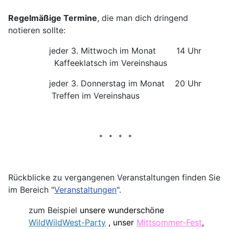
Regelmäßige Termine
, die man dich dringend
notieren sollte:
jeder 3. Mittwoch im Monat 14 Uhr
Kaffeeklatsch im Vereinshaus
jeder 3. Donnerstag im Monat 20 Uhr
Treffen im Vereinshaus
* * * *
Rückblicke zu vergangenen Veranstaltungen finden Sie
im Bereich "
Veranstaltungen
".
zum Beispiel
unsere wunderschöne
WildWildWest-Party
, unser
Mittsommer-Fest
,