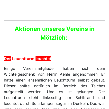
Aktionen unseres Vereins in
Mötzlich:
Der
Leuchtturm
leuchtet
Einige Vereinsmitglieder haben sich dem
Wichtelgeschenk von Herrn Aehle angenommen. Er
hatte einen ansehnlichen Leuchtturm selbst gebaut.
Dieser sollte natürlich im Bereich des Teiches
aufgestellt werden. Und es ist gelungen. Der
Leuchtturm steht linksseitig am Schilfrand und
leuchtet durch Solarlampen sogar im Dunkeln. Das war