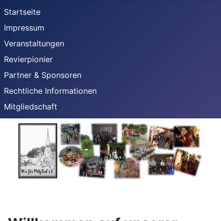
Startseite
Impressum
Veranstaltungen
Revierpionier
Partner & Sponsoren
Rechtliche Informationen
Mitgliedschaft