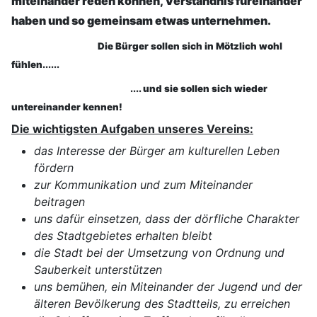
miteinander reden können, Verständnis füreinander
haben und so gemeinsam etwas unternehmen.
Die Bürger sollen sich in Mötzlich wohl
fühlen......
.... und sie sollen sich wieder
untereinander kennen!
Die wichtigsten Aufgaben unseres Vereins:
das Interesse der Bürger am kulturellen Leben
fördern
zur Kommunikation und zum Miteinander
beitragen
uns dafür einsetzen, dass der dörfliche Charakter
des Stadtgebietes erhalten bleibt
die Stadt bei der Umsetzung von Ordnung und
Sauberkeit unterstützen
uns bemühen, ein Miteinander der Jugend und der
älteren Bevölkerung des Stadtteils, zu erreichen