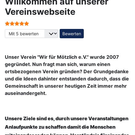
Willkommen auf unserer
Vereinswebseite
Bewertung:
5
/
5
Bitte bewerten
Unser Verein "Wir für Mötzlich e.V." wurde 2007
gegründet. Nun fragt man sich, warum einen
ortsbezogenen Verein gründen? Der Grundgedanke
und die Ideen dahinter entstanden dadurch, dass die
Gemeinschaft in unserer heutigen Zeit immer mehr
auseinandergeht.
Unsere Ziele sind es, durch unsere Veranstaltungen
Anlaufpunkte zu schaffen damit die Menschen