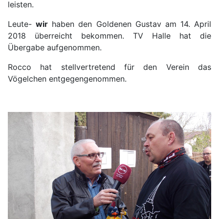
leisten.
Leute-
wir
haben den Goldenen Gustav am 14. April
2018 überreicht bekommen. TV Halle hat die
Übergabe aufgenommen.
Rocco hat stellvertretend für den Verein das
Vögelchen entgegengenommen.