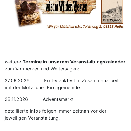
weitere
Termine in unserem Veranstaltungskalender
zum Vormerken und Weitersagen:
27.09.2026 Erntedankfest in Zusammenarbeit
mit der Mötzlicher Kirchgemeinde
28.11.2026 Adventsmarkt
detaillierte Infos folgen immer zeitnah vor der
jeweiligen Veranstaltung.