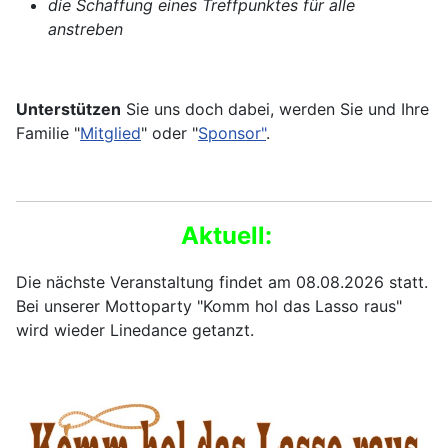
die Schaffung eines Treffpunktes für alle
anstreben
Unterstützen
Sie uns doch dabei, werden Sie und Ihre
Familie "
Mitglied
" oder "
Sponsor"
.
Aktuell:
Die nächste Veranstaltung findet am 08.08.2026 statt.
Bei unserer Mottoparty "Komm hol das Lasso raus"
wird wieder Linedance getanzt.