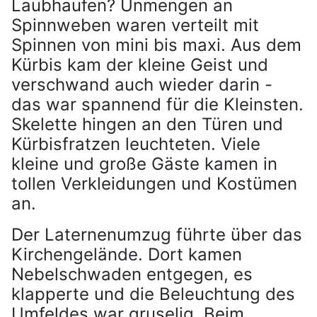
Laubhaufen? Unmengen an
Spinnweben waren verteilt mit
Spinnen von mini bis maxi. Aus dem
Kürbis kam der kleine Geist und
verschwand auch wieder darin -
das war spannend für die Kleinsten.
Skelette hingen an den Türen und
Kürbisfratzen leuchteten. Viele
kleine und große Gäste kamen in
tollen Verkleidungen und Kostümen
an.
Der Laternenumzug führte über das
Kirchengelände. Dort kamen
Nebelschwaden entgegen, es
klapperte und die Beleuchtung des
Umfeldes war gruselig. Beim