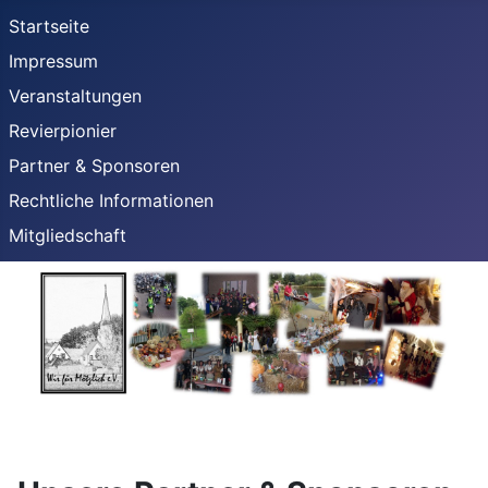
Startseite
Impressum
Veranstaltungen
Revierpionier
Partner & Sponsoren
Rechtliche Informationen
Mitgliedschaft