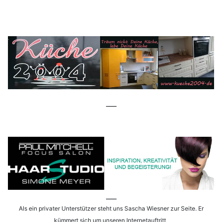
___
___
Als ein privater Unterstützer steht uns Sascha Wiesner zur Seite. Er
kümmert sich um unseren Internetauftritt