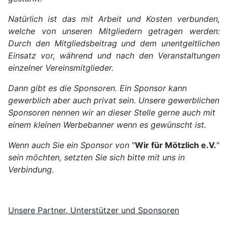
Natürlich ist das mit Arbeit und Kosten verbunden,
welche von unseren Mitgliedern getragen werden:
Durch den Mitgliedsbeitrag und dem unentgeltlichen
Einsatz vor, während und nach den Veranstaltungen
einzelner Vereinsmitglieder.
Dann gibt es die Sponsoren. Ein Sponsor kann
gewerblich aber auch privat sein. Unsere gewerblichen
Sponsoren nennen wir an dieser Stelle gerne auch mit
einem kleinen Werbebanner wenn es gewünscht ist.
Wenn auch Sie ein Sponsor von
"
Wir für Mötzlich e.V.
"
sein möchten, setzten Sie sich bitte mit uns in
Verbindung.
Unsere Partner, Unterstützer und Sponsoren