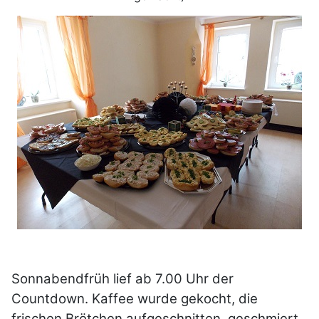
Sonnabendfrüh lief ab 7.00 Uhr der
Countdown. Kaffee wurde gekocht, die
frischen Brötchen aufgeschnitten, geschmiert,