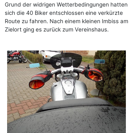
Grund der widrigen Wetterbedingungen hatten
sich die 40 Biker entschlossen eine verkürzte
Route zu fahren. Nach einem kleinen Imbiss am
Zielort ging es zurück zum Vereinshaus.