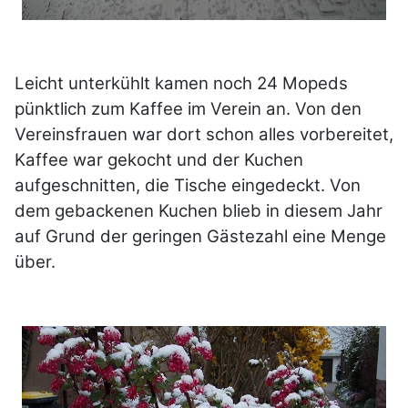
Leicht unterkühlt kamen noch 24 Mopeds
pünktlich zum Kaffee im Verein an. Von den
Vereinsfrauen war dort schon alles vorbereitet,
Kaffee war gekocht und der Kuchen
aufgeschnitten, die Tische eingedeckt. Von
dem gebackenen Kuchen blieb in diesem Jahr
auf Grund der geringen Gästezahl eine Menge
über.