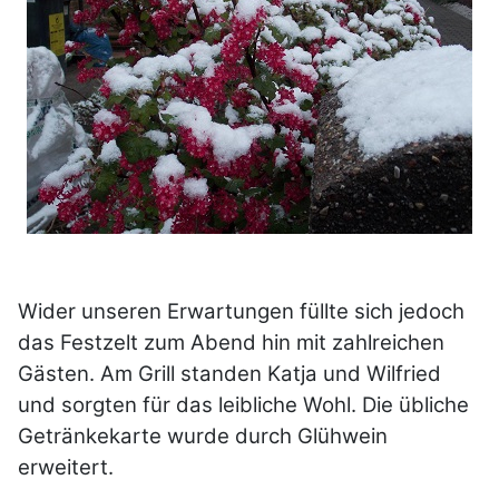
Wider unseren Erwartungen füllte sich jedoch
das Festzelt zum Abend hin mit zahlreichen
Gästen. Am Grill standen Katja und Wilfried
und sorgten für das leibliche Wohl. Die übliche
Getränkekarte wurde durch Glühwein
erweitert.