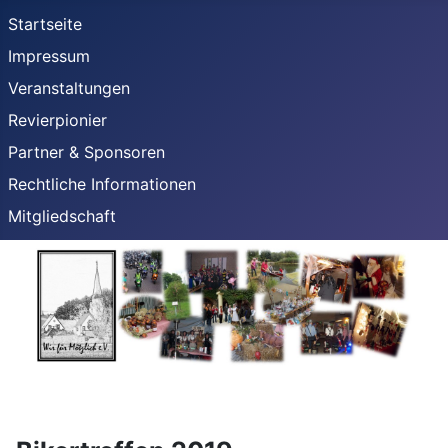
Startseite
Impressum
Veranstaltungen
Revierpionier
Partner & Sponsoren
Rechtliche Informationen
Mitgliedschaft