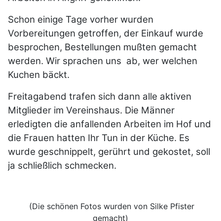
Schon einige Tage vorher wurden
Vorbereitungen getroffen, der Einkauf wurde
besprochen, Bestellungen mußten gemacht
werden. Wir sprachen uns ab, wer welchen
Kuchen bäckt.
Freitagabend trafen sich dann alle aktiven
Mitglieder im Vereinshaus. Die Männer
erledigten die anfallenden Arbeiten im Hof und
die Frauen hatten Ihr Tun in der Küche. Es
wurde geschnippelt, gerührt und gekostet, soll
ja
schließlich schmecken.
(Die schönen Fotos wurden von Silke Pfister
gemacht)