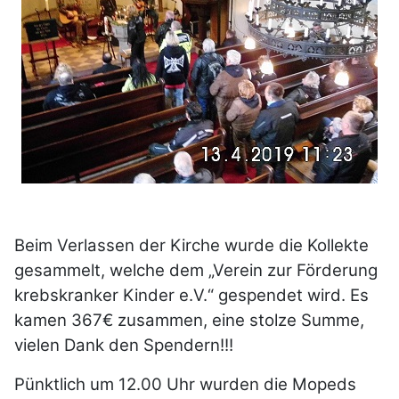
Beim Verlassen der Kirche wurde die Kollekte
gesammelt, welche dem „Verein zur Förderung
krebskranker Kinder e.V.“ gespendet wird. Es
kamen 367€ zusammen, eine stolze Summe,
vielen Dank den Spendern!!!
Pünktlich um 12.00 Uhr wurden die Mopeds