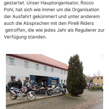
gestartet. Unser Hauptorganisator, Rocco
Pohl, hat sich wie immer um die Organisation
der Ausfahrt gekümmert und unter anderem
auch die Absprachen mit den Pirelli Riders
getroffen, die wie jedes Jahr als Regulierer zur
Verfügung standen.