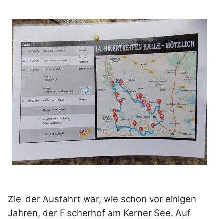
Ziel der Ausfahrt war, wie schon vor einigen
Jahren, der Fischerhof am Kerner See. Auf