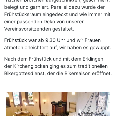
belegt und garniert. Parallel dazu wurde der
Frühstücksraum eingedeckt und wie immer mit
einer
passenden Deko von unserer
Vereinsvorsitzenden gestaltet.
Frühstück war ab 9.30 Uhr und wir Frauen
atmeten erleichtert auf, wir haben es gewuppt.
Nach dem Frühstück und mit dem Erklingen
der Kirchenglocken ging es zum traditionellen
Bikergottesdienst, der die Bikersaison eröffnet.