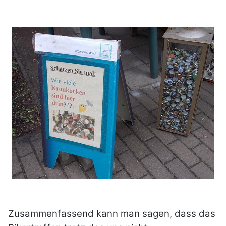
Zusammenfassend kann man sagen, dass das