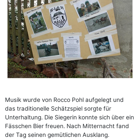
Musik wurde von Rocco Pohl aufgelegt und
das traditionelle Schätzspiel sorgte für
Unterhaltung. Die Siegerin konnte sich über ein
Fässchen Bier freuen. Nach Mitternacht fand
der Tag seinen gemütlichen Ausklang.